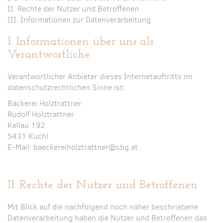
II. Rechte der Nutzer und Betroffenen
III. Informationen zur Datenverarbeitung
I. Informationen über uns als
Verantwortliche
Verantwortlicher Anbieter dieses Internetauftritts im
datenschutzrechtlichen Sinne ist:
Bäckerei Holztrattner
Rudolf Holztrattner
Kellau 192
5431 Kuchl
E-Mail: baeckereiholztrattner@sbg.at
II. Rechte der Nutzer und Betroffenen
Mit Blick auf die nachfolgend noch näher beschriebene
Datenverarbeitung haben die Nutzer und Betroffenen das