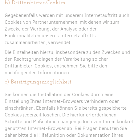
b) Drittanbieter-Cookies
Gegebenenfalls werden mit unserem Internetauftritt auch
Cookies von Partnerunternehmen, mit denen wir zum
Zwecke der Werbung, der Analyse oder der
Funktionalitäten unseres Internetauftritts
zusammenarbeiten, verwendet.
Die Einzelheiten hierzu, insbesondere zu den Zwecken und
den Rechtsgrundlagen der Verarbeitung solcher
Drittanbieter-Cookies, entnehmen Sie bitte den
nachfolgenden Informationen.
c) Beseitigungsmöglichkeit
Sie können die Installation der Cookies durch eine
Einstellung Ihres Internet-Browsers verhindern oder
einschränken. Ebenfalls können Sie bereits gespeicherte
Cookies jederzeit löschen. Die hierfür erforderlichen
Schritte und Maßnahmen hängen jedoch von Ihrem konkret
genutzten Internet-Browser ab. Bei Fragen benutzen Sie
daher bitte die Hilfefunktion oder Dokumentation Ihres