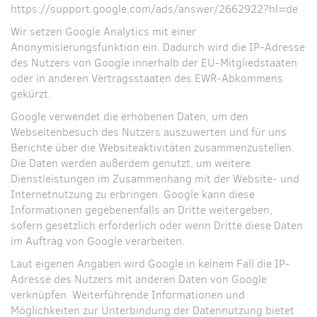
https://support.google.com/ads/answer/2662922?hl=de
Wir setzen Google Analytics mit einer
Anonymisierungsfunktion ein. Dadurch wird die IP-Adresse
des Nutzers von Google innerhalb der EU-Mitgliedstaaten
oder in anderen Vertragsstaaten des EWR-Abkommens
gekürzt.
Google verwendet die erhobenen Daten, um den
Webseitenbesuch des Nutzers auszuwerten und für uns
Berichte über die Websiteaktivitäten zusammenzustellen.
Die Daten werden außerdem genutzt, um weitere
Dienstleistungen im Zusammenhang mit der Website- und
Internetnutzung zu erbringen. Google kann diese
Informationen gegebenenfalls an Dritte weitergeben,
sofern gesetzlich erforderlich oder wenn Dritte diese Daten
im Auftrag von Google verarbeiten.
Laut eigenen Angaben wird Google in keinem Fall die IP-
Adresse des Nutzers mit anderen Daten von Google
verknüpfen. Weiterführende Informationen und
Möglichkeiten zur Unterbindung der Datennutzung bietet