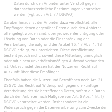
Daten durch den Anbieter unter Verstoß gegen
datenschutzrechtliche Bestimmungen verarbeitet
werden (vgl. auch Art. 77 DSGVO).
Darüber hinaus ist der Anbieter dazu verpflichtet, alle
Empfänger, denen gegenüber Daten durch den Anbieter
offengelegt worden sind, über jedwede Berichtigung oder
Löschung von Daten oder die Einschränkung der
Verarbeitung, die aufgrund der Artikel 16, 17 Abs. 1, 18
DSGVO erfolgt, zu unterrichten. Diese Verpflichtung
besteht jedoch nicht, soweit diese Mitteilung unmöglich
oder mit einem unverhältnismäßigen Aufwand verbunden
ist. Unbeschadet dessen hat der Nutzer ein Recht auf
Auskunft über diese Empfänger.
Ebenfalls haben die Nutzer und Betroffenen nach Art. 21
DSGVO das Recht auf Widerspruch gegen die künftige
Verarbeitung der sie betreffenden Daten, sofern die Daten
durch den Anbieter nach Maßgabe von Art. 6 Abs. 1 lit. f)
DSGVO verarbeitet werden. Insbesondere ist ein
Widerspruch gegen die Datenverarbeitung zum Zwecke der