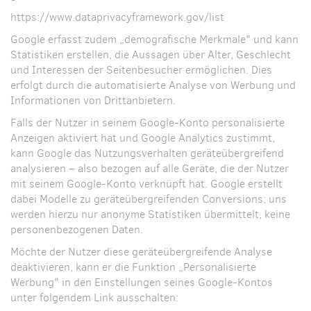
https://www.dataprivacyframework.gov/list
Google erfasst zudem „demografische Merkmale" und kann
Statistiken erstellen, die Aussagen über Alter, Geschlecht
und Interessen der Seitenbesucher ermöglichen. Dies
erfolgt durch die automatisierte Analyse von Werbung und
Informationen von Drittanbietern.
Falls der Nutzer in seinem Google-Konto personalisierte
Anzeigen aktiviert hat und Google Analytics zustimmt,
kann Google das Nutzungsverhalten geräteübergreifend
analysieren – also bezogen auf alle Geräte, die der Nutzer
mit seinem Google-Konto verknüpft hat. Google erstellt
dabei Modelle zu geräteübergreifenden Conversions; uns
werden hierzu nur anonyme Statistiken übermittelt, keine
personenbezogenen Daten.
Möchte der Nutzer diese geräteübergreifende Analyse
deaktivieren, kann er die Funktion „Personalisierte
Werbung" in den Einstellungen seines Google-Kontos
unter folgendem Link ausschalten: