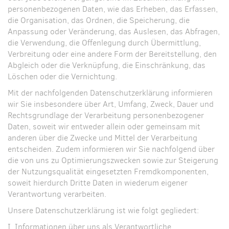
personenbezogenen Daten, wie das Erheben, das Erfassen,
die Organisation, das Ordnen, die Speicherung, die
Anpassung oder Veränderung, das Auslesen, das Abfragen,
die Verwendung, die Offenlegung durch Übermittlung,
Verbreitung oder eine andere Form der Bereitstellung, den
Abgleich oder die Verknüpfung, die Einschränkung, das
Löschen oder die Vernichtung.
Mit der nachfolgenden Datenschutzerklärung informieren
wir Sie insbesondere über Art, Umfang, Zweck, Dauer und
Rechtsgrundlage der Verarbeitung personenbezogener
Daten, soweit wir entweder allein oder gemeinsam mit
anderen über die Zwecke und Mittel der Verarbeitung
entscheiden. Zudem informieren wir Sie nachfolgend über
die von uns zu Optimierungszwecken sowie zur Steigerung
der Nutzungsqualität eingesetzten Fremdkomponenten,
soweit hierdurch Dritte Daten in wiederum eigener
Verantwortung verarbeiten.
Unsere Datenschutzerklärung ist wie folgt gegliedert:
I. Informationen über uns als Verantwortliche