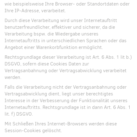
wie beispielsweise Ihre Browser- oder Standortdaten oder
Ihre IP-Adresse, verarbeitet.
Durch diese Verarbeitung wird unser Internetauftritt
benutzerfreundlicher, effektiver und sicherer, da die
Verarbeitung bspw. die Wiedergabe unseres
Internetauftritts in unterschiedlichen Sprachen oder das
Angebot einer Warenkorbfunktion ermöglicht.
Rechtsgrundlage dieser Verarbeitung ist Art. 6 Abs. 1 lit b.)
DSGVO, sofern diese Cookies Daten zur
Vertragsanbahnung oder Vertragsabwicklung verarbeitet
werden.
Falls die Verarbeitung nicht der Vertragsanbahnung oder
Vertragsabwicklung dient, liegt unser berechtigtes
Interesse in der Verbesserung der Funktionalität unseres
Internetauftritts. Rechtsgrundlage ist in dann Art. 6 Abs. 1
lit. f) DSGVO.
Mit Schließen Ihres Internet-Browsers werden diese
Session-Cookies gelöscht.