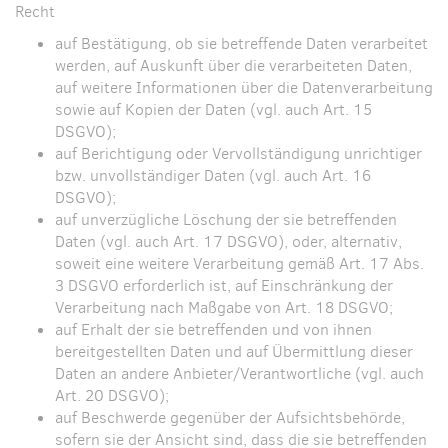
Recht
auf Bestätigung, ob sie betreffende Daten verarbeitet
werden, auf Auskunft über die verarbeiteten Daten,
auf weitere Informationen über die Datenverarbeitung
sowie auf Kopien der Daten (vgl. auch Art. 15
DSGVO);
auf Berichtigung oder Vervollständigung unrichtiger
bzw. unvollständiger Daten (vgl. auch Art. 16
DSGVO);
auf unverzügliche Löschung der sie betreffenden
Daten (vgl. auch Art. 17 DSGVO), oder, alternativ,
soweit eine weitere Verarbeitung gemäß Art. 17 Abs.
3 DSGVO erforderlich ist, auf Einschränkung der
Verarbeitung nach Maßgabe von Art. 18 DSGVO;
auf Erhalt der sie betreffenden und von ihnen
bereitgestellten Daten und auf Übermittlung dieser
Daten an andere Anbieter/Verantwortliche (vgl. auch
Art. 20 DSGVO);
auf Beschwerde gegenüber der Aufsichtsbehörde,
sofern sie der Ansicht sind, dass die sie betreffenden