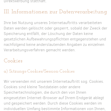
Direktwerbung statthaft.
III. Informationen zur Datenverarbeitung
Ihre bei Nutzung unseres Internetauftritts verarbeiteten
Daten werden gelöscht oder gesperrt, sobald der Zweck der
Speicherung entfällt, der Löschung der Daten keine
gesetzlichen Aufbewahrungspflichten entgegenstehen und
nachfolgend keine anderslautenden Angaben zu einzelnen
Verarbeitungsverfahren gemacht werden.
Cookies
a) Sitzungs-Cookies/Session-Cookies
Wir verwenden mit unserem Internetauftritt sog. Cookies.
Cookies sind kleine Textdateien oder andere
Speichertechnologien, die durch den von Ihnen
eingesetzten Internet-Browser auf Ihrem Endgerät ablegt
und gespeichert werden. Durch diese Cookies werden im
individuellen Umfang bestimmte Informationen von Ihnen,