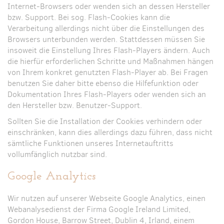
Internet-Browsers oder wenden sich an dessen Hersteller
bzw. Support. Bei sog. Flash-Cookies kann die
Verarbeitung allerdings nicht über die Einstellungen des
Browsers unterbunden werden. Stattdessen müssen Sie
insoweit die Einstellung Ihres Flash-Players ändern. Auch
die hierfür erforderlichen Schritte und Maßnahmen hängen
von Ihrem konkret genutzten Flash-Player ab. Bei Fragen
benutzen Sie daher bitte ebenso die Hilfefunktion oder
Dokumentation Ihres Flash-Players oder wenden sich an
den Hersteller bzw. Benutzer-Support.
Sollten Sie die Installation der Cookies verhindern oder
einschränken, kann dies allerdings dazu führen, dass nicht
sämtliche Funktionen unseres Internetauftritts
vollumfänglich nutzbar sind.
Google Analytics
Wir nutzen auf unserer Webseite Google Analytics, einen
Webanalysedienst der Firma Google Ireland Limited,
Gordon House, Barrow Street, Dublin 4, Irland, einem