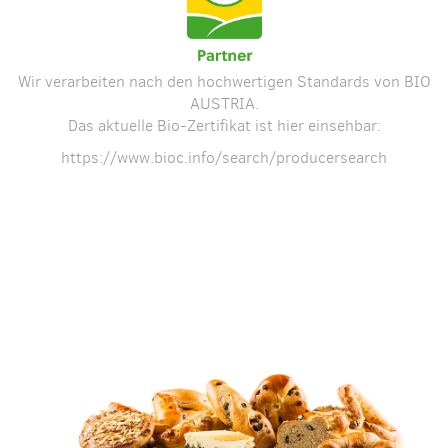
Wir verarbeiten nach den hochwertigen Standards von BIO
AUSTRIA.
Das aktuelle Bio-Zertifikat ist hier einsehbar:
https://www.bioc.info/search/producersearch