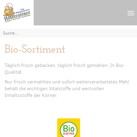
Na
ei
Bio-Sortiment
Täglich frisch gebacken, täglich frisch gemahlen. In Bio-
Qualität.
Nur frisch vermahltes und sofort weiterverarbeitetes Mehl
behält die wichtigen Vitalstoffe und wertvollen
Inhaltsstoffe der Körner.